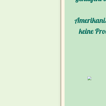
Amerikanis
keine Pro