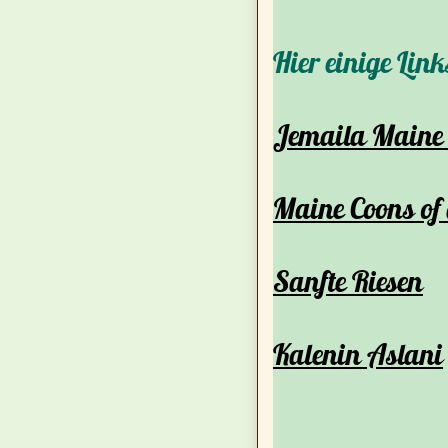
Hier einige Lin
Jemaila Maine
Maine Coons of
Sanfte Riesen
Kalenin Aslani