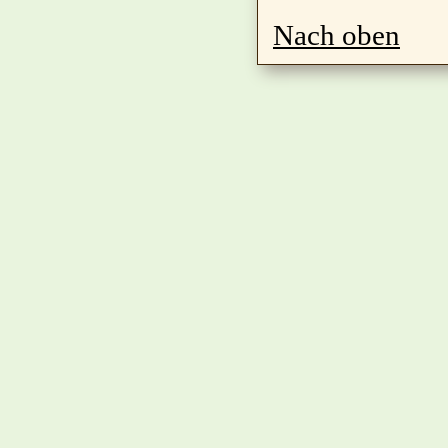
Nach oben